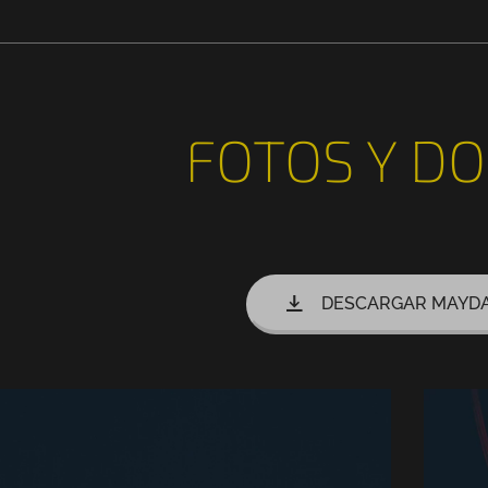
FOTOS Y DO
DESCARGAR MAYDA